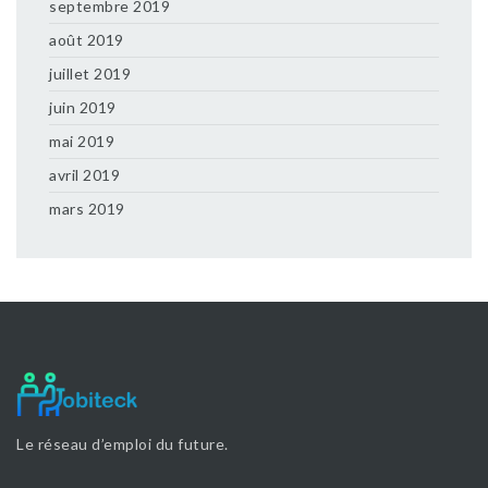
septembre 2019
août 2019
juillet 2019
juin 2019
mai 2019
avril 2019
mars 2019
Le réseau d’emploi du future.