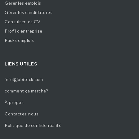
Gérer les emplois
Gérer les candidatures
Consulter les CV
Profil d’entreprise
Packs emplois
LIENS UTILES
info@jobiteck.com
comment ça marche?
À propos
Contactez-nous
Politique de confidentialité