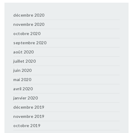
décembre 2020
novembre 2020
octobre 2020
septembre 2020
août 2020
juillet 2020
juin 2020
mai 2020
avril 2020
janvier 2020
décembre 2019
novembre 2019
octobre 2019