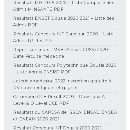
Résultats IDE 2019 2020 – Liste Complete des
Admis MINSANTE PDF
Résultats ENSET Douala 2020 2021 – Liste des
Admis PDF
Résultats Concours IUT Bandjoun 2020 – Liste
Admis IUT-FV PDF
Report concours FMSB (Ancien CUSS) 2020 :
Date Faculté médecine
Résultats Concours Polytechnique Douala 2020
– Liste Admis ENSPD PDF
Loterie americaine 2022 inscription gratuite à
DV comment jouer et gagner
Cameroon GCE Result 2020 – Download A
Level & O Level GCE PDF
Résultats du CAPESA de ISSEA, ENSAE, ENSEA
et ENEAM 2020 2021
Résultat Concours IUT Douala 2020 2021 –