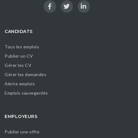
CANDIDATS
Tous les emplois
Publier un CV
Gérer les CV
Gérer les demandes
Alerte emplois
Emplois sauvegardés
EMPLOYEURS
Publier une offre