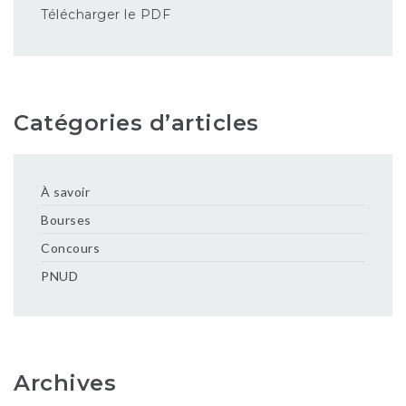
Télécharger le PDF
Catégories d’articles
À savoir
Bourses
Concours
PNUD
Archives