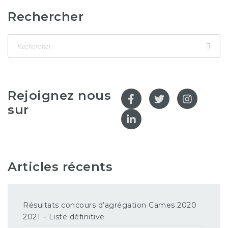
Rechercher
Rejoignez nous
sur
Articles récents
Résultats concours d’agrégation Cames 2020
2021 – Liste définitive