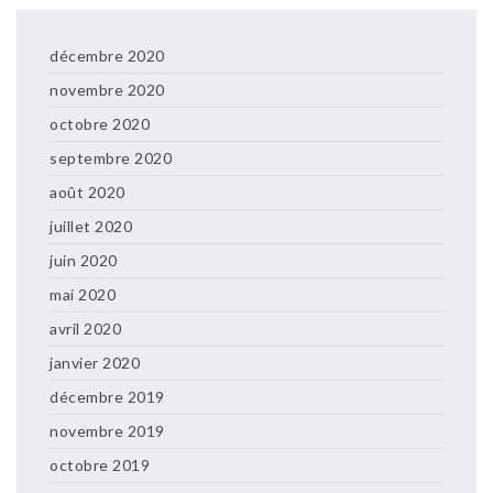
décembre 2020
novembre 2020
octobre 2020
septembre 2020
août 2020
juillet 2020
juin 2020
mai 2020
avril 2020
janvier 2020
décembre 2019
novembre 2019
octobre 2019