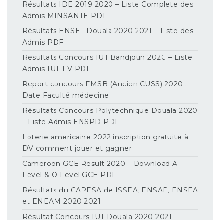
Résultats IDE 2019 2020 – Liste Complete des
Admis MINSANTE PDF
Résultats ENSET Douala 2020 2021 – Liste des
Admis PDF
Résultats Concours IUT Bandjoun 2020 – Liste
Admis IUT-FV PDF
Report concours FMSB (Ancien CUSS) 2020 :
Date Faculté médecine
Résultats Concours Polytechnique Douala 2020
– Liste Admis ENSPD PDF
Loterie americaine 2022 inscription gratuite à
DV comment jouer et gagner
Cameroon GCE Result 2020 – Download A
Level & O Level GCE PDF
Résultats du CAPESA de ISSEA, ENSAE, ENSEA
et ENEAM 2020 2021
Résultat Concours IUT Douala 2020 2021 –