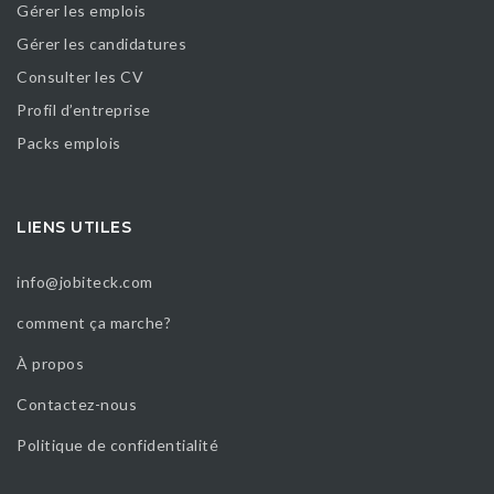
Gérer les emplois
Gérer les candidatures
Consulter les CV
Profil d’entreprise
Packs emplois
LIENS UTILES
info@jobiteck.com
comment ça marche?
À propos
Contactez-nous
Politique de confidentialité