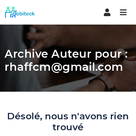
Navi
Archive Auteur pour :
rhaffcm@gmail.com
Désolé, nous n'avons rien
trouvé