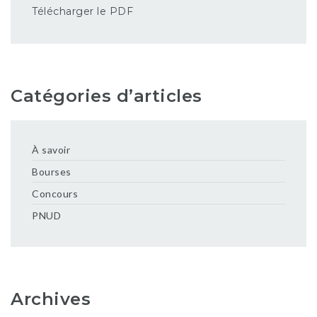
Télécharger le PDF
Catégories d’articles
À savoir
Bourses
Concours
PNUD
Archives