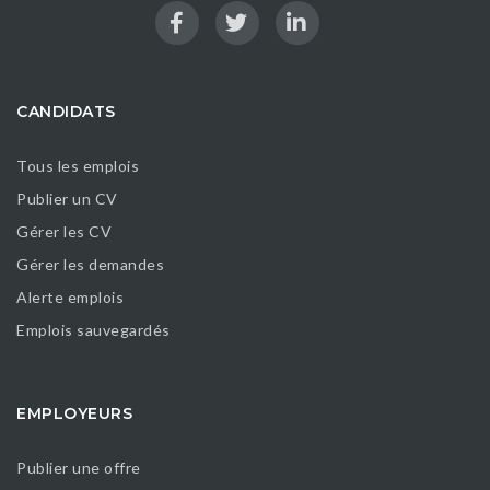
CANDIDATS
Tous les emplois
Publier un CV
Gérer les CV
Gérer les demandes
Alerte emplois
Emplois sauvegardés
EMPLOYEURS
Publier une offre