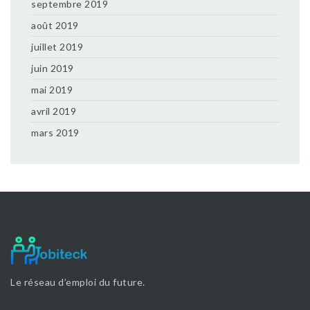
septembre 2019
août 2019
juillet 2019
juin 2019
mai 2019
avril 2019
mars 2019
Le réseau d’emploi du future.