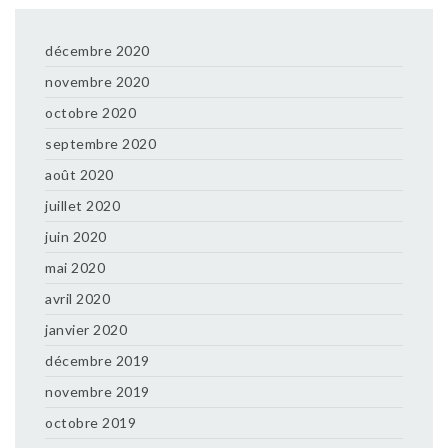
décembre 2020
novembre 2020
octobre 2020
septembre 2020
août 2020
juillet 2020
juin 2020
mai 2020
avril 2020
janvier 2020
décembre 2019
novembre 2019
octobre 2019