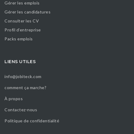
Gérer les emplois
Gérer les candidatures
Consulter les CV
Profil d’entreprise
Packs emplois
LIENS UTILES
info@jobiteck.com
comment ça marche?
À propos
Contactez-nous
Politique de confidentialité