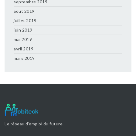
septembre 2019
août 2019
juillet 2019
juin 2019
mai 2019
avril 2019
mars 2019
Le réseau d’emploi du future.