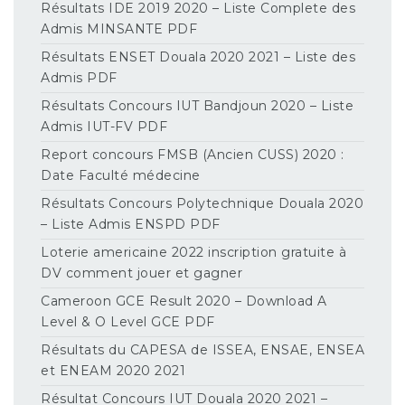
Résultats IDE 2019 2020 – Liste Complete des
Admis MINSANTE PDF
Résultats ENSET Douala 2020 2021 – Liste des
Admis PDF
Résultats Concours IUT Bandjoun 2020 – Liste
Admis IUT-FV PDF
Report concours FMSB (Ancien CUSS) 2020 :
Date Faculté médecine
Résultats Concours Polytechnique Douala 2020
– Liste Admis ENSPD PDF
Loterie americaine 2022 inscription gratuite à
DV comment jouer et gagner
Cameroon GCE Result 2020 – Download A
Level & O Level GCE PDF
Résultats du CAPESA de ISSEA, ENSAE, ENSEA
et ENEAM 2020 2021
Résultat Concours IUT Douala 2020 2021 –