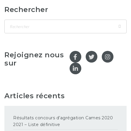
Rechercher
Rejoignez nous
sur
Articles récents
Résultats concours d’agrégation Cames 2020
2021 – Liste définitive