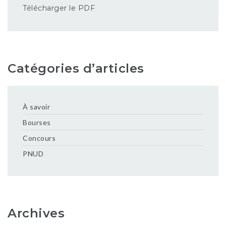
Télécharger le PDF
Catégories d’articles
À savoir
Bourses
Concours
PNUD
Archives