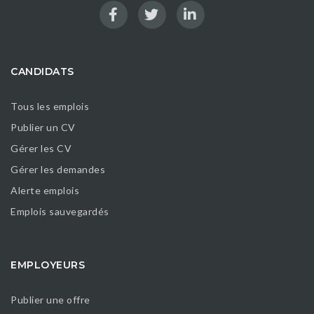
CANDIDATS
Tous les emplois
Publier un CV
Gérer les CV
Gérer les demandes
Alerte emplois
Emplois sauvegardés
EMPLOYEURS
Publier une offre