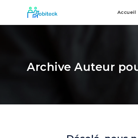
Accueil
Archive Auteur pou