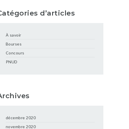
Catégories d’articles
À savoir
Bourses
Concours
PNUD
Archives
décembre 2020
novembre 2020