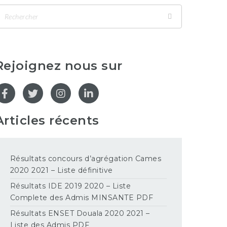
Rejoignez nous sur
Articles récents
Résultats concours d’agrégation Cames
2020 2021 – Liste définitive
Résultats IDE 2019 2020 – Liste
Complete des Admis MINSANTE PDF
Résultats ENSET Douala 2020 2021 –
Liste des Admis PDF