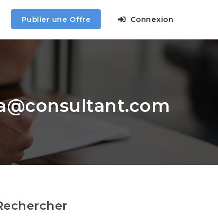
Publier une Offre
Connexion
a@consultant.com
Rechercher