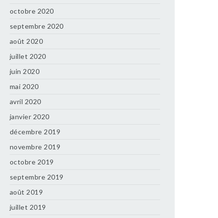
octobre 2020
septembre 2020
août 2020
juillet 2020
juin 2020
mai 2020
avril 2020
janvier 2020
décembre 2019
novembre 2019
octobre 2019
septembre 2019
août 2019
juillet 2019