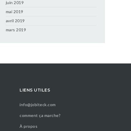
juin 2019
mai 2019
avril 2019
mars 2019
LIENS UTILES
info@jobiteck.com
comment ça marche?
À propos