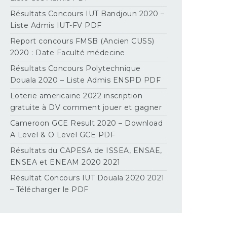
Résultats Concours IUT Bandjoun 2020 –
Liste Admis IUT-FV PDF
Report concours FMSB (Ancien CUSS)
2020 : Date Faculté médecine
Résultats Concours Polytechnique
Douala 2020 – Liste Admis ENSPD PDF
Loterie americaine 2022 inscription
gratuite à DV comment jouer et gagner
Cameroon GCE Result 2020 – Download
A Level & O Level GCE PDF
Résultats du CAPESA de ISSEA, ENSAE,
ENSEA et ENEAM 2020 2021
Résultat Concours IUT Douala 2020 2021
– Télécharger le PDF