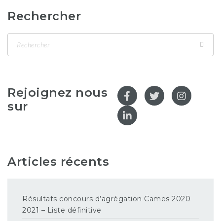
Rechercher
Rejoignez nous
sur
Articles récents
Résultats concours d’agrégation Cames 2020
2021 – Liste définitive