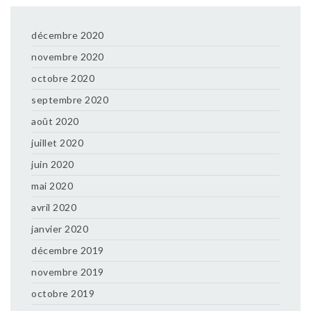
décembre 2020
novembre 2020
octobre 2020
septembre 2020
août 2020
juillet 2020
juin 2020
mai 2020
avril 2020
janvier 2020
décembre 2019
novembre 2019
octobre 2019