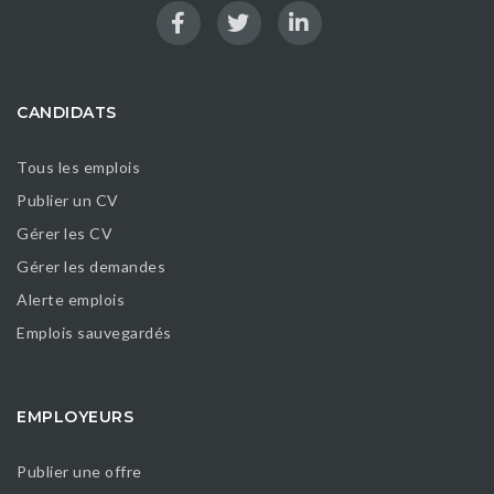
CANDIDATS
Tous les emplois
Publier un CV
Gérer les CV
Gérer les demandes
Alerte emplois
Emplois sauvegardés
EMPLOYEURS
Publier une offre