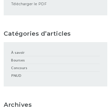
Télécharger le PDF
Catégories d’articles
À savoir
Bourses
Concours
PNUD
Archives