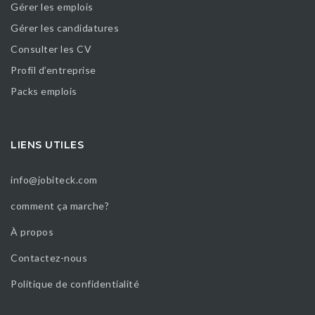
Gérer les emplois
Gérer les candidatures
Consulter les CV
Profil d’entreprise
Packs emplois
LIENS UTILES
info@jobiteck.com
comment ça marche?
À propos
Contactez-nous
Politique de confidentialité