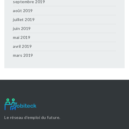
septembre 2019
août 2019
juillet 2019
juin 2019
mai 2019
avril 2019
mars 2019
Le réseau d’emploi du future.