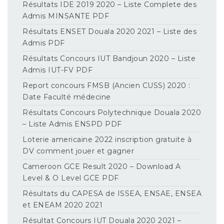
Résultats IDE 2019 2020 – Liste Complete des
Admis MINSANTE PDF
Résultats ENSET Douala 2020 2021 – Liste des
Admis PDF
Résultats Concours IUT Bandjoun 2020 – Liste
Admis IUT-FV PDF
Report concours FMSB (Ancien CUSS) 2020 :
Date Faculté médecine
Résultats Concours Polytechnique Douala 2020
– Liste Admis ENSPD PDF
Loterie americaine 2022 inscription gratuite à
DV comment jouer et gagner
Cameroon GCE Result 2020 – Download A
Level & O Level GCE PDF
Résultats du CAPESA de ISSEA, ENSAE, ENSEA
et ENEAM 2020 2021
Résultat Concours IUT Douala 2020 2021 –