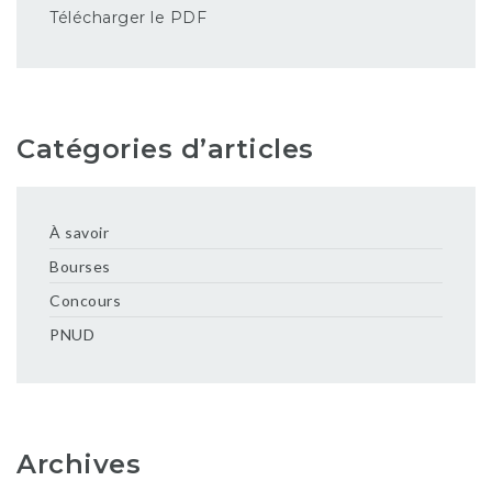
Télécharger le PDF
Catégories d’articles
À savoir
Bourses
Concours
PNUD
Archives