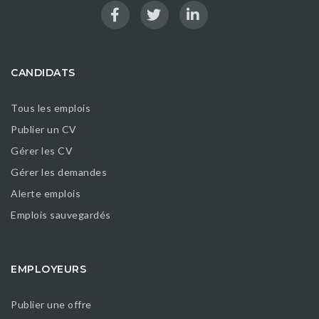
CANDIDATS
Tous les emplois
Publier un CV
Gérer les CV
Gérer les demandes
Alerte emplois
Emplois sauvegardés
EMPLOYEURS
Publier une offre