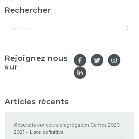
Rechercher
Rejoignez nous
sur
Articles récents
Résultats concours d’agrégation Cames 2020
2021 – Liste définitive