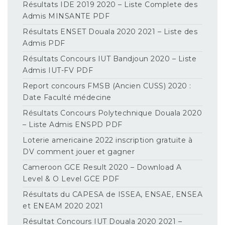
Résultats IDE 2019 2020 – Liste Complete des
Admis MINSANTE PDF
Résultats ENSET Douala 2020 2021 – Liste des
Admis PDF
Résultats Concours IUT Bandjoun 2020 – Liste
Admis IUT-FV PDF
Report concours FMSB (Ancien CUSS) 2020 :
Date Faculté médecine
Résultats Concours Polytechnique Douala 2020
– Liste Admis ENSPD PDF
Loterie americaine 2022 inscription gratuite à
DV comment jouer et gagner
Cameroon GCE Result 2020 – Download A
Level & O Level GCE PDF
Résultats du CAPESA de ISSEA, ENSAE, ENSEA
et ENEAM 2020 2021
Résultat Concours IUT Douala 2020 2021 –