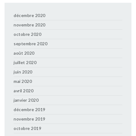
décembre 2020
novembre 2020
octobre 2020
septembre 2020
août 2020
juillet 2020
juin 2020
mai 2020
avril 2020
janvier 2020
décembre 2019
novembre 2019
octobre 2019