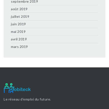
septembre 2019
août 2019
juillet 2019
juin 2019
mai 2019
avril 2019
mars 2019
Le réseau d’emploi du future.