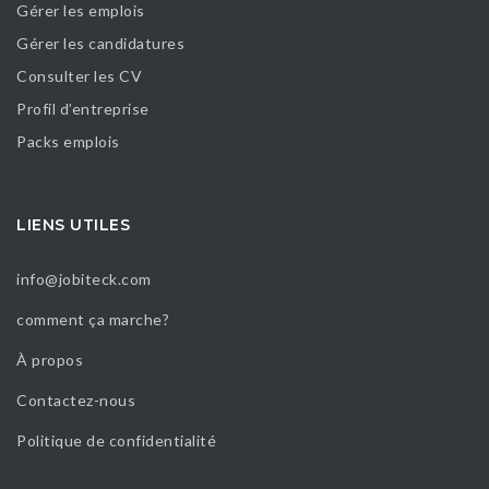
Gérer les emplois
Gérer les candidatures
Consulter les CV
Profil d’entreprise
Packs emplois
LIENS UTILES
info@jobiteck.com
comment ça marche?
À propos
Contactez-nous
Politique de confidentialité