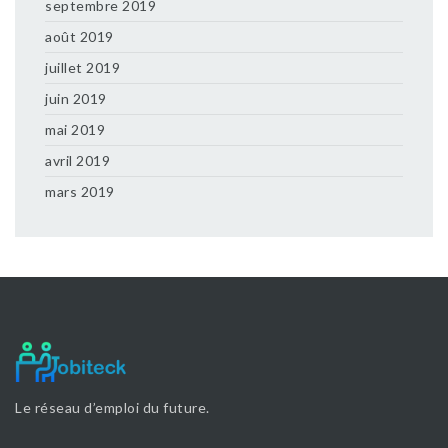
septembre 2019
août 2019
juillet 2019
juin 2019
mai 2019
avril 2019
mars 2019
Le réseau d’emploi du future.