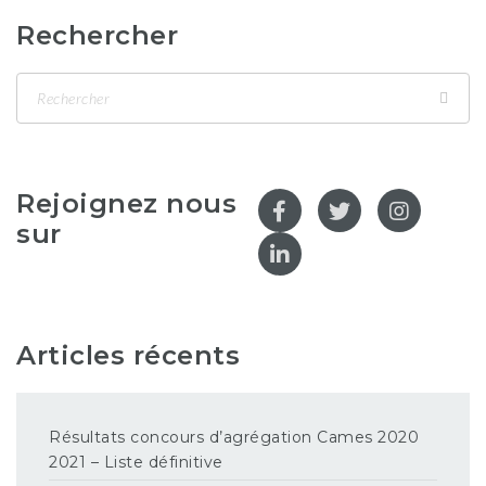
Rechercher
Rejoignez nous
sur
Articles récents
Résultats concours d’agrégation Cames 2020
2021 – Liste définitive