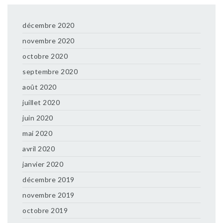
décembre 2020
novembre 2020
octobre 2020
septembre 2020
août 2020
juillet 2020
juin 2020
mai 2020
avril 2020
janvier 2020
décembre 2019
novembre 2019
octobre 2019