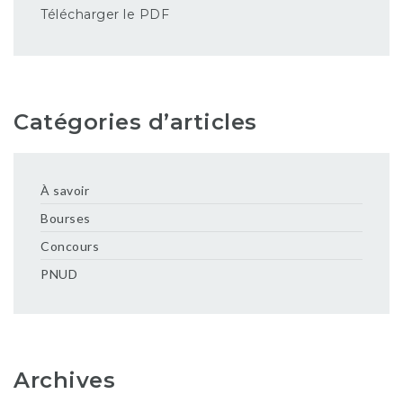
Télécharger le PDF
Catégories d’articles
À savoir
Bourses
Concours
PNUD
Archives