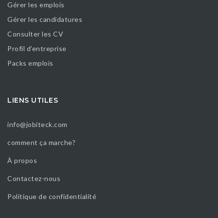
Gérer les emplois
Gérer les candidatures
Consulter les CV
Profil d’entreprise
Packs emplois
LIENS UTILES
info@jobiteck.com
comment ça marche?
À propos
Contactez-nous
Politique de confidentialité