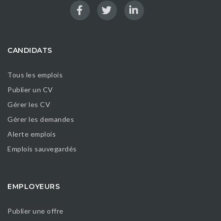
CANDIDATS
Tous les emplois
Publier un CV
Gérer les CV
Gérer les demandes
Alerte emplois
Emplois sauvegardés
EMPLOYEURS
Publier une offre