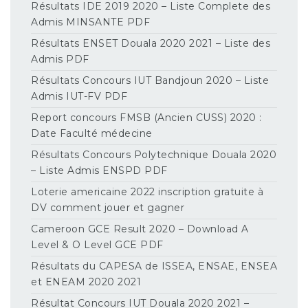
Résultats IDE 2019 2020 – Liste Complete des
Admis MINSANTE PDF
Résultats ENSET Douala 2020 2021 – Liste des
Admis PDF
Résultats Concours IUT Bandjoun 2020 – Liste
Admis IUT-FV PDF
Report concours FMSB (Ancien CUSS) 2020 :
Date Faculté médecine
Résultats Concours Polytechnique Douala 2020
– Liste Admis ENSPD PDF
Loterie americaine 2022 inscription gratuite à
DV comment jouer et gagner
Cameroon GCE Result 2020 – Download A
Level & O Level GCE PDF
Résultats du CAPESA de ISSEA, ENSAE, ENSEA
et ENEAM 2020 2021
Résultat Concours IUT Douala 2020 2021 –