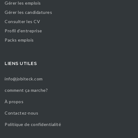
Gérer les emplois
Gérer les candidatures
Consulter les CV
Profil d’entreprise
Packs emplois
LIENS UTILES
info@jobiteck.com
comment ça marche?
À propos
Contactez-nous
Politique de confidentialité