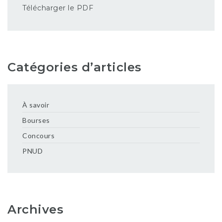
Télécharger le PDF
Catégories d’articles
À savoir
Bourses
Concours
PNUD
Archives