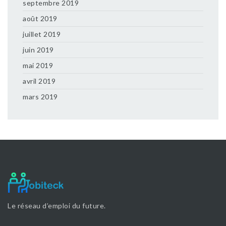
septembre 2019
août 2019
juillet 2019
juin 2019
mai 2019
avril 2019
mars 2019
Le réseau d’emploi du future.