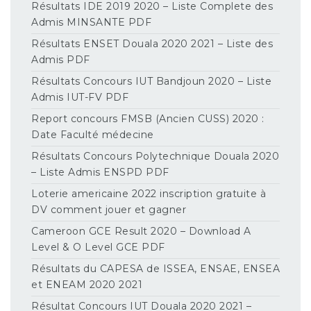
Résultats IDE 2019 2020 – Liste Complete des
Admis MINSANTE PDF
Résultats ENSET Douala 2020 2021 – Liste des
Admis PDF
Résultats Concours IUT Bandjoun 2020 – Liste
Admis IUT-FV PDF
Report concours FMSB (Ancien CUSS) 2020 :
Date Faculté médecine
Résultats Concours Polytechnique Douala 2020
– Liste Admis ENSPD PDF
Loterie americaine 2022 inscription gratuite à
DV comment jouer et gagner
Cameroon GCE Result 2020 – Download A
Level & O Level GCE PDF
Résultats du CAPESA de ISSEA, ENSAE, ENSEA
et ENEAM 2020 2021
Résultat Concours IUT Douala 2020 2021 –