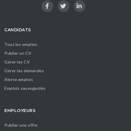
CANDIDATS
Tous les emplois
Publier un CV
Gérer les CV
Gérer les demandes
Alerte emplois
Emplois sauvegardés
EMPLOYEURS
Publier une offre