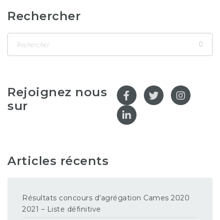
Rechercher
Rejoignez nous
sur
Articles récents
Résultats concours d’agrégation Cames 2020
2021 – Liste définitive