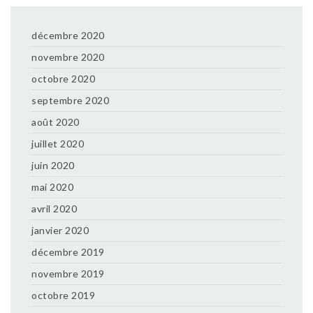
décembre 2020
novembre 2020
octobre 2020
septembre 2020
août 2020
juillet 2020
juin 2020
mai 2020
avril 2020
janvier 2020
décembre 2019
novembre 2019
octobre 2019