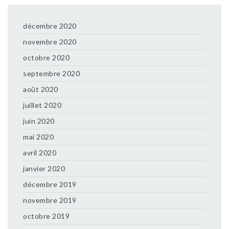
décembre 2020
novembre 2020
octobre 2020
septembre 2020
août 2020
juillet 2020
juin 2020
mai 2020
avril 2020
janvier 2020
décembre 2019
novembre 2019
octobre 2019