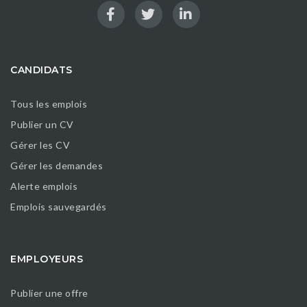
CANDIDATS
Tous les emplois
Publier un CV
Gérer les CV
Gérer les demandes
Alerte emplois
Emplois sauvegardés
EMPLOYEURS
Publier une offre