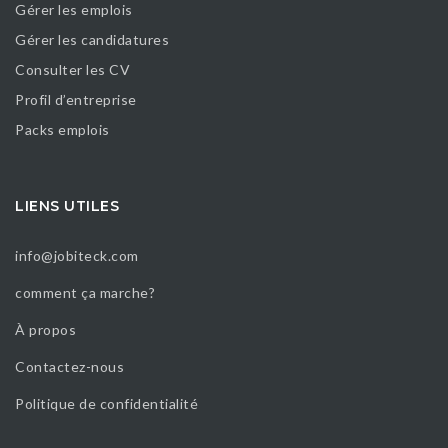
Gérer les emplois
Gérer les candidatures
Consulter les CV
Profil d’entreprise
Packs emplois
LIENS UTILES
info@jobiteck.com
comment ça marche?
À propos
Contactez-nous
Politique de confidentialité