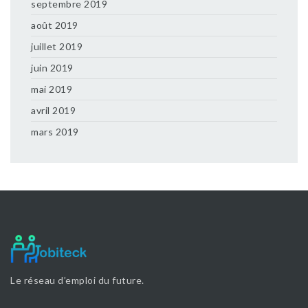
septembre 2019
août 2019
juillet 2019
juin 2019
mai 2019
avril 2019
mars 2019
Le réseau d’emploi du future.