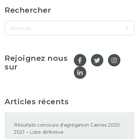
Rechercher
Rejoignez nous
sur
Articles récents
Résultats concours d’agrégation Cames 2020
2021 – Liste définitive