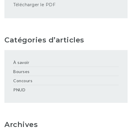
Télécharger le PDF
Catégories d’articles
À savoir
Bourses
Concours
PNUD
Archives