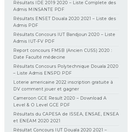
Résultats IDE 2019 2020 – Liste Complete des
Admis MINSANTE PDF
Résultats ENSET Douala 2020 2021 – Liste des
Admis PDF
Résultats Concours IUT Bandjoun 2020 – Liste
Admis IUT-FV PDF
Report concours FMSB (Ancien CUSS) 2020 :
Date Faculté médecine
Résultats Concours Polytechnique Douala 2020
– Liste Admis ENSPD PDF
Loterie americaine 2022 inscription gratuite à
DV comment jouer et gagner
Cameroon GCE Result 2020 – Download A
Level & O Level GCE PDF
Résultats du CAPESA de ISSEA, ENSAE, ENSEA
et ENEAM 2020 2021
Résultat Concours IUT Douala 2020 2021 –