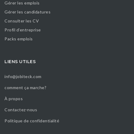
Gérer les emplois
Gérer les candidatures
Consulter les CV
Profil d’entreprise
Packs emplois
LIENS UTILES
info@jobiteck.com
comment ça marche?
À propos
Contactez-nous
Politique de confidentialité