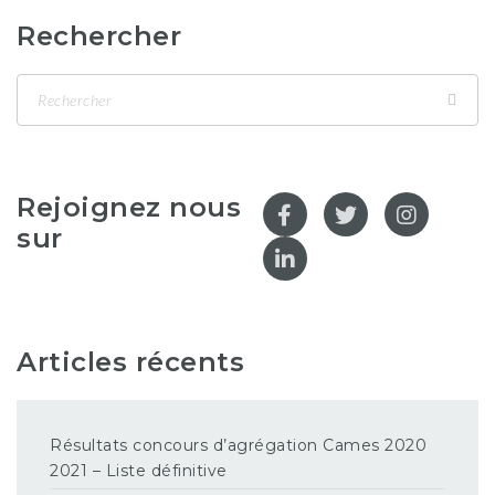
Rechercher
Rejoignez nous
sur
Articles récents
Résultats concours d’agrégation Cames 2020
2021 – Liste définitive