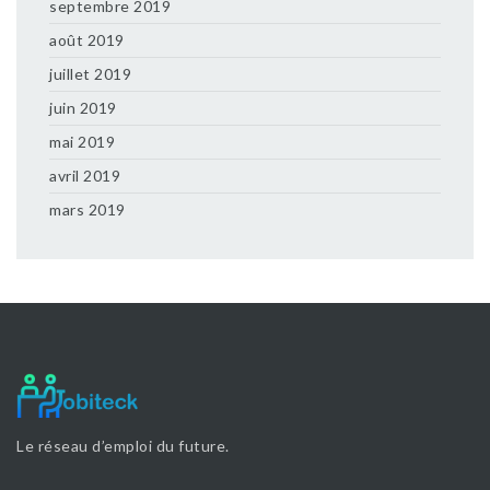
septembre 2019
août 2019
juillet 2019
juin 2019
mai 2019
avril 2019
mars 2019
Le réseau d’emploi du future.