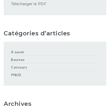
Télécharger le PDF
Catégories d’articles
À savoir
Bourses
Concours
PNUD
Archives