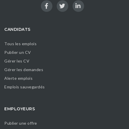
CANDIDATS
Tous les emplois
Publier un CV
Gérer les CV
Gérer les demandes
Alerte emplois
Emplois sauvegardés
EMPLOYEURS
Publier une offre