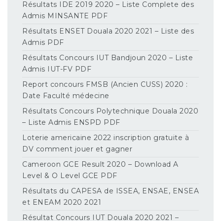
Résultats IDE 2019 2020 – Liste Complete des
Admis MINSANTE PDF
Résultats ENSET Douala 2020 2021 – Liste des
Admis PDF
Résultats Concours IUT Bandjoun 2020 – Liste
Admis IUT-FV PDF
Report concours FMSB (Ancien CUSS) 2020 :
Date Faculté médecine
Résultats Concours Polytechnique Douala 2020
– Liste Admis ENSPD PDF
Loterie americaine 2022 inscription gratuite à
DV comment jouer et gagner
Cameroon GCE Result 2020 – Download A
Level & O Level GCE PDF
Résultats du CAPESA de ISSEA, ENSAE, ENSEA
et ENEAM 2020 2021
Résultat Concours IUT Douala 2020 2021 –