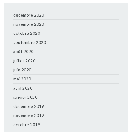
décembre 2020
novembre 2020
octobre 2020
septembre 2020
août 2020
juillet 2020
juin 2020
mai 2020
avril 2020
janvier 2020
décembre 2019
novembre 2019
octobre 2019