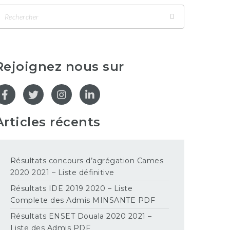
Rejoignez nous sur
Articles récents
Résultats concours d’agrégation Cames
2020 2021 – Liste définitive
Résultats IDE 2019 2020 – Liste
Complete des Admis MINSANTE PDF
Résultats ENSET Douala 2020 2021 –
Liste des Admis PDF