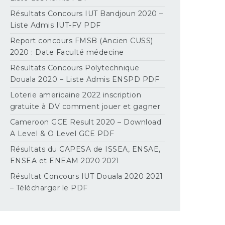
Résultats Concours IUT Bandjoun 2020 –
Liste Admis IUT-FV PDF
Report concours FMSB (Ancien CUSS)
2020 : Date Faculté médecine
Résultats Concours Polytechnique
Douala 2020 – Liste Admis ENSPD PDF
Loterie americaine 2022 inscription
gratuite à DV comment jouer et gagner
Cameroon GCE Result 2020 – Download
A Level & O Level GCE PDF
Résultats du CAPESA de ISSEA, ENSAE,
ENSEA et ENEAM 2020 2021
Résultat Concours IUT Douala 2020 2021
– Télécharger le PDF