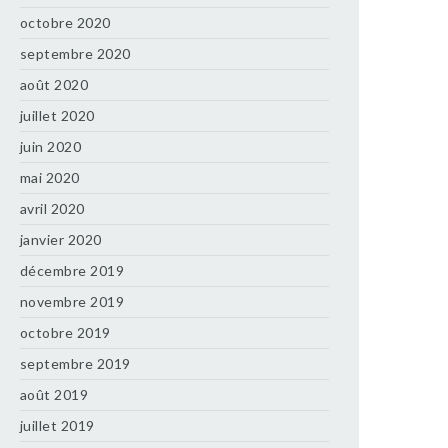
octobre 2020
septembre 2020
août 2020
juillet 2020
juin 2020
mai 2020
avril 2020
janvier 2020
décembre 2019
novembre 2019
octobre 2019
septembre 2019
août 2019
juillet 2019