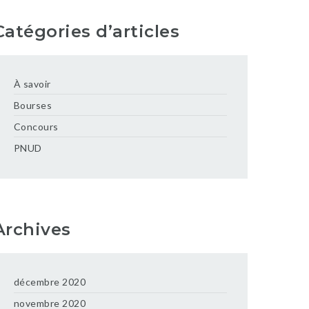
Catégories d’articles
À savoir
Bourses
Concours
PNUD
Archives
décembre 2020
novembre 2020