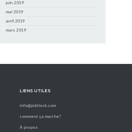
juin 2019
mai 2019
avril 2019
mars 2019
LIENS UTILES
info@jobiteck.com
comment ça marche?
À propos