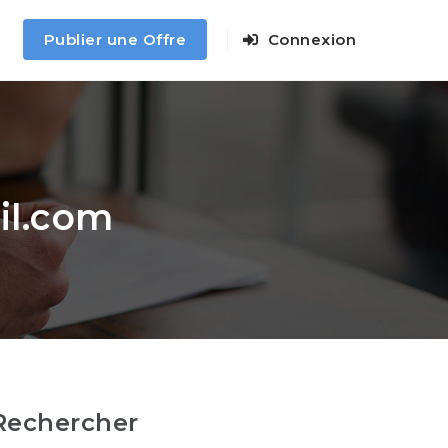
Publier une Offre
Connexion
il.com
Rechercher