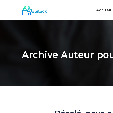
Accueil
Archive Auteur pou