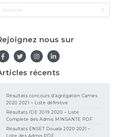
Rejoignez nous sur
Articles récents
Résultats concours d’agrégation Cames
2020 2021 – Liste définitive
Résultats IDE 2019 2020 – Liste
Complete des Admis MINSANTE PDF
Résultats ENSET Douala 2020 2021 –
Liste des Admis PDF