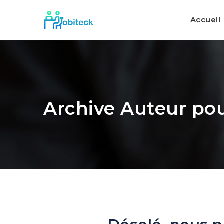
Accueil
Archive Auteur pou