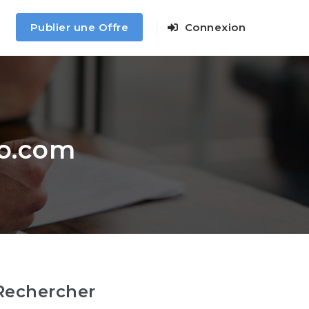
Publier une Offre
Connexion
o.com
Rechercher