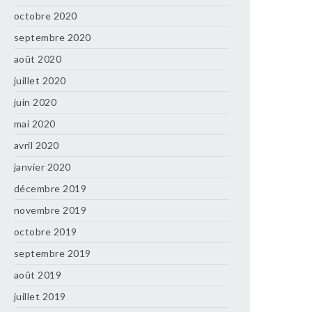
octobre 2020
septembre 2020
août 2020
juillet 2020
juin 2020
mai 2020
avril 2020
janvier 2020
décembre 2019
novembre 2019
octobre 2019
septembre 2019
août 2019
juillet 2019