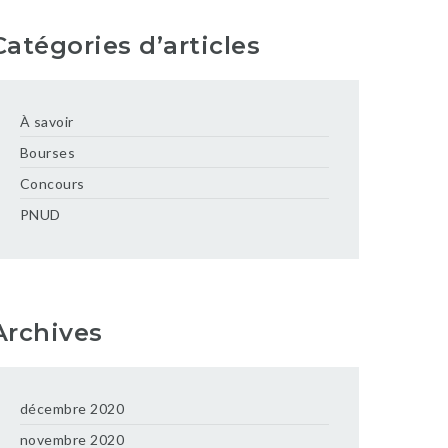
Catégories d’articles
À savoir
Bourses
Concours
PNUD
Archives
décembre 2020
novembre 2020