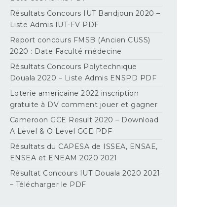
Résultats Concours IUT Bandjoun 2020 –
Liste Admis IUT-FV PDF
Report concours FMSB (Ancien CUSS)
2020 : Date Faculté médecine
Résultats Concours Polytechnique
Douala 2020 – Liste Admis ENSPD PDF
Loterie americaine 2022 inscription
gratuite à DV comment jouer et gagner
Cameroon GCE Result 2020 – Download
A Level & O Level GCE PDF
Résultats du CAPESA de ISSEA, ENSAE,
ENSEA et ENEAM 2020 2021
Résultat Concours IUT Douala 2020 2021
– Télécharger le PDF