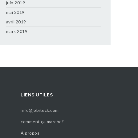
juin 2019
mai 2019
avril 2019
mars 2019
LIENS UTILES
info@jobiteck.com
comment ça marche?
À propos