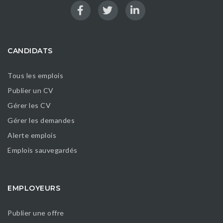
CANDIDATS
Tous les emplois
Publier un CV
Gérer les CV
Gérer les demandes
Alerte emplois
Emplois sauvegardés
EMPLOYEURS
Publier une offre