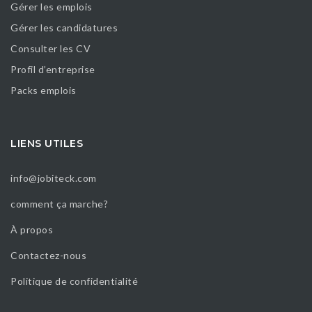
Gérer les emplois
Gérer les candidatures
Consulter les CV
Profil d’entreprise
Packs emplois
LIENS UTILES
info@jobiteck.com
comment ça marche?
À propos
Contactez-nous
Politique de confidentialité