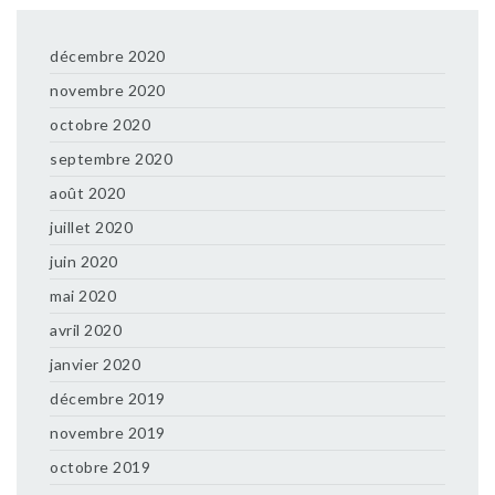
décembre 2020
novembre 2020
octobre 2020
septembre 2020
août 2020
juillet 2020
juin 2020
mai 2020
avril 2020
janvier 2020
décembre 2019
novembre 2019
octobre 2019