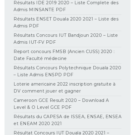
Résultats IDE 2019 2020 – Liste Complete des
Admis MINSANTE PDF
Résultats ENSET Douala 2020 2021 – Liste des
Admis PDF
Résultats Concours IUT Bandjoun 2020 – Liste
Admis IUT-FV PDF
Report concours FMSB (Ancien CUSS) 2020 :
Date Faculté médecine
Résultats Concours Polytechnique Douala 2020
– Liste Admis ENSPD PDF
Loterie americaine 2022 inscription gratuite à
DV comment jouer et gagner
Cameroon GCE Result 2020 – Download A
Level & O Level GCE PDF
Résultats du CAPESA de ISSEA, ENSAE, ENSEA
et ENEAM 2020 2021
Résultat Concours IUT Douala 2020 2021 –