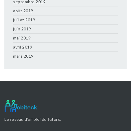
septembre 2019
août 2019
juillet 2019
juin 2019
mai 2019
avril 2019
mars 2019
Le réseau d’emploi du future.