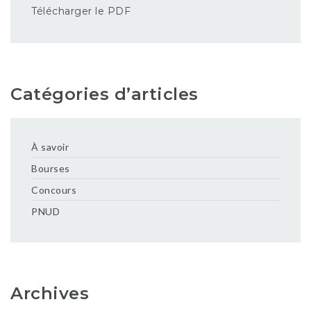
Télécharger le PDF
Catégories d’articles
À savoir
Bourses
Concours
PNUD
Archives