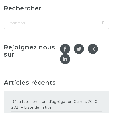
Rechercher
Rejoignez nous
sur
Articles récents
Résultats concours d’agrégation Cames 2020
2021 – Liste définitive