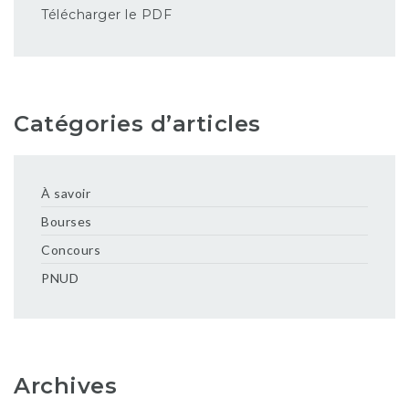
Télécharger le PDF
Catégories d’articles
À savoir
Bourses
Concours
PNUD
Archives