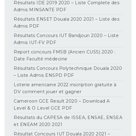
Résultats IDE 2019 2020 – Liste Complete des
Admis MINSANTE PDF
Résultats ENSET Douala 2020 2021 – Liste des
Admis PDF
Résultats Concours IUT Bandjoun 2020 – Liste
Admis IUT-FV PDF
Report concours FMSB (Ancien CUSS) 2020 :
Date Faculté médecine
Résultats Concours Polytechnique Douala 2020
– Liste Admis ENSPD PDF
Loterie americaine 2022 inscription gratuite à
DV comment jouer et gagner
Cameroon GCE Result 2020 – Download A
Level & O Level GCE PDF
Résultats du CAPESA de ISSEA, ENSAE, ENSEA
et ENEAM 2020 2021
Résultat Concours IUT Douala 2020 2021 –