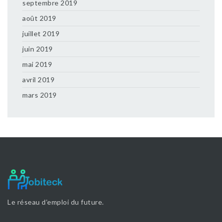
septembre 2019
août 2019
juillet 2019
juin 2019
mai 2019
avril 2019
mars 2019
Le réseau d’emploi du future.