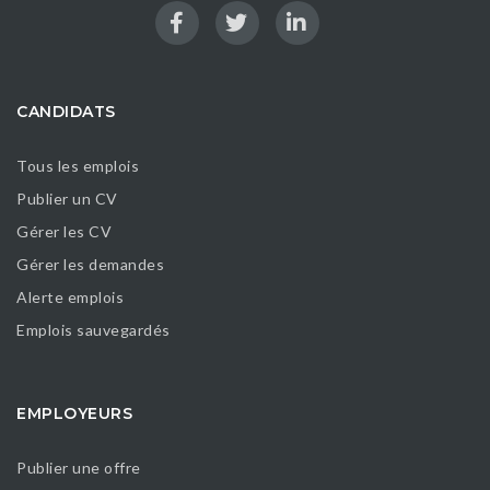
CANDIDATS
Tous les emplois
Publier un CV
Gérer les CV
Gérer les demandes
Alerte emplois
Emplois sauvegardés
EMPLOYEURS
Publier une offre