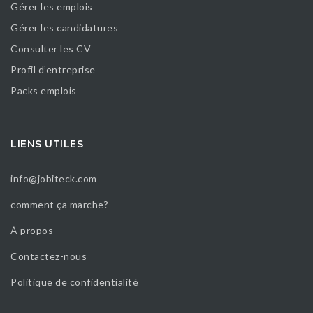
Gérer les emplois
Gérer les candidatures
Consulter les CV
Profil d’entreprise
Packs emplois
LIENS UTILES
info@jobiteck.com
comment ça marche?
À propos
Contactez-nous
Politique de confidentialité