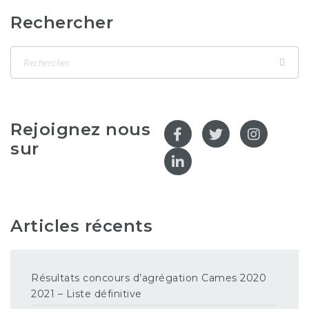
Rechercher
Rejoignez nous
sur
Articles récents
Résultats concours d’agrégation Cames 2020
2021 – Liste définitive