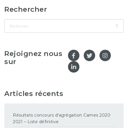
Rechercher
Rejoignez nous
sur
Articles récents
Résultats concours d’agrégation Cames 2020
2021 – Liste définitive