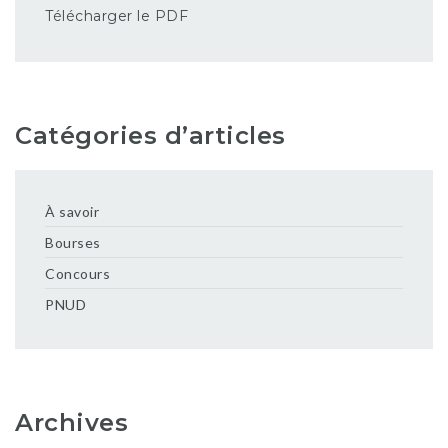
Télécharger le PDF
Catégories d’articles
À savoir
Bourses
Concours
PNUD
Archives