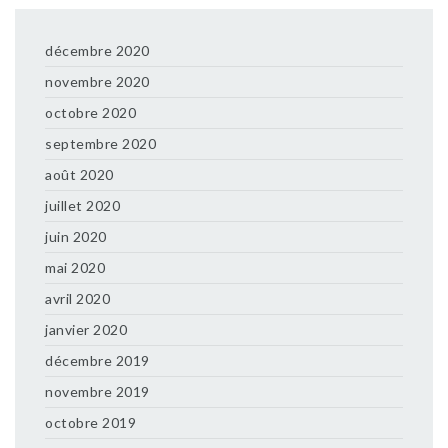
décembre 2020
novembre 2020
octobre 2020
septembre 2020
août 2020
juillet 2020
juin 2020
mai 2020
avril 2020
janvier 2020
décembre 2019
novembre 2019
octobre 2019