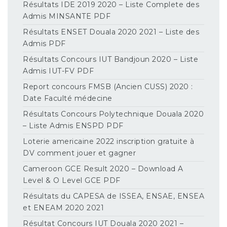
Résultats IDE 2019 2020 – Liste Complete des
Admis MINSANTE PDF
Résultats ENSET Douala 2020 2021 – Liste des
Admis PDF
Résultats Concours IUT Bandjoun 2020 – Liste
Admis IUT-FV PDF
Report concours FMSB (Ancien CUSS) 2020 :
Date Faculté médecine
Résultats Concours Polytechnique Douala 2020
– Liste Admis ENSPD PDF
Loterie americaine 2022 inscription gratuite à
DV comment jouer et gagner
Cameroon GCE Result 2020 – Download A
Level & O Level GCE PDF
Résultats du CAPESA de ISSEA, ENSAE, ENSEA
et ENEAM 2020 2021
Résultat Concours IUT Douala 2020 2021 –