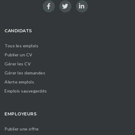
CANDIDATS
Tous les emplois
Publier un CV
Gérer les CV
Gérer les demandes
Alerte emplois
Emplois sauvegardés
EMPLOYEURS
Publier une offre