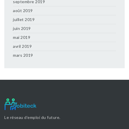
septembre 2019
août 2019
juillet 2019
juin 2019
mai 2019
avril 2019
mars 2019
Le réseau d’emploi du future.