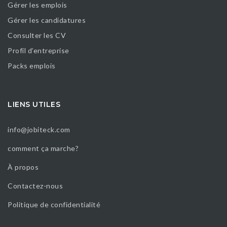
Gérer les emplois
Gérer les candidatures
Consulter les CV
Profil d’entreprise
Packs emplois
LIENS UTILES
info@jobiteck.com
comment ça marche?
À propos
Contactez-nous
Politique de confidentialité