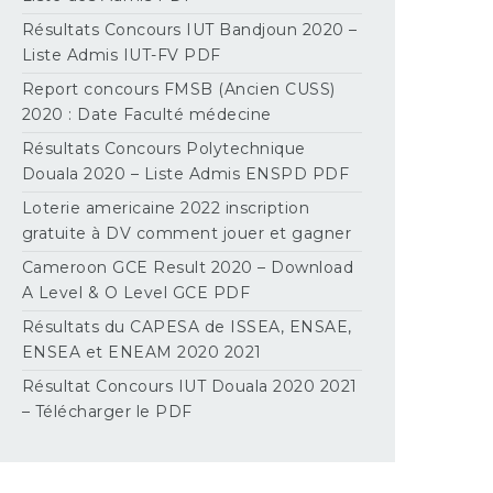
Résultats Concours IUT Bandjoun 2020 –
Liste Admis IUT-FV PDF
Report concours FMSB (Ancien CUSS)
2020 : Date Faculté médecine
Résultats Concours Polytechnique
Douala 2020 – Liste Admis ENSPD PDF
Loterie americaine 2022 inscription
gratuite à DV comment jouer et gagner
Cameroon GCE Result 2020 – Download
A Level & O Level GCE PDF
Résultats du CAPESA de ISSEA, ENSAE,
ENSEA et ENEAM 2020 2021
Résultat Concours IUT Douala 2020 2021
– Télécharger le PDF