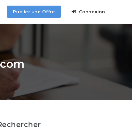
Publier une Offre
Connexion
.com
Rechercher