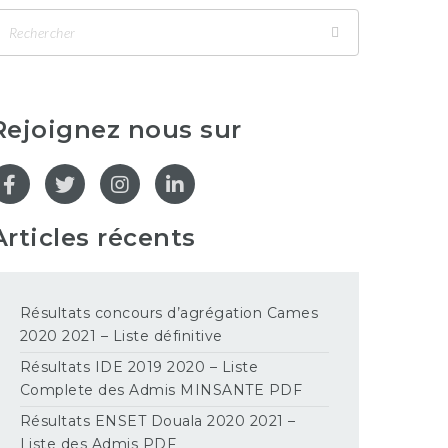
Rejoignez nous sur
Articles récents
Résultats concours d’agrégation Cames
2020 2021 – Liste définitive
Résultats IDE 2019 2020 – Liste
Complete des Admis MINSANTE PDF
Résultats ENSET Douala 2020 2021 –
Liste des Admis PDF