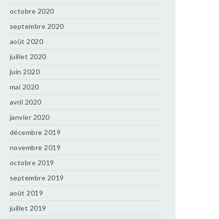
octobre 2020
septembre 2020
août 2020
juillet 2020
juin 2020
mai 2020
avril 2020
janvier 2020
décembre 2019
novembre 2019
octobre 2019
septembre 2019
août 2019
juillet 2019