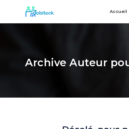
Accueil
Archive Auteur pou