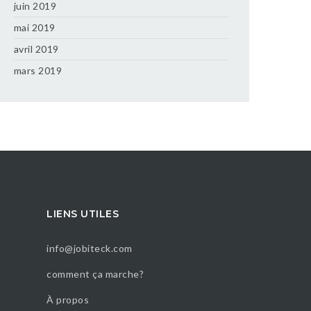
juin 2019
mai 2019
avril 2019
mars 2019
LIENS UTILES
info@jobiteck.com
comment ça marche?
À propos