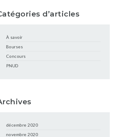
Catégories d’articles
À savoir
Bourses
Concours
PNUD
Archives
décembre 2020
novembre 2020