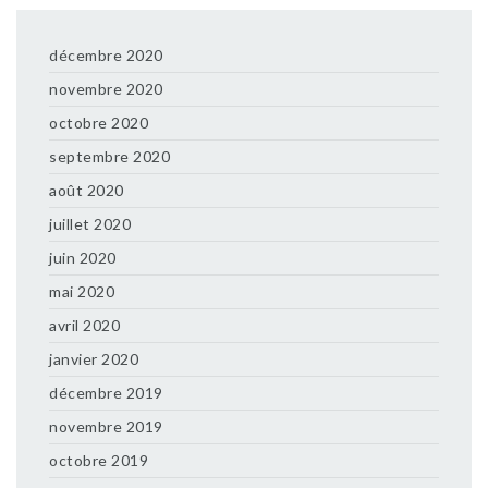
décembre 2020
novembre 2020
octobre 2020
septembre 2020
août 2020
juillet 2020
juin 2020
mai 2020
avril 2020
janvier 2020
décembre 2019
novembre 2019
octobre 2019