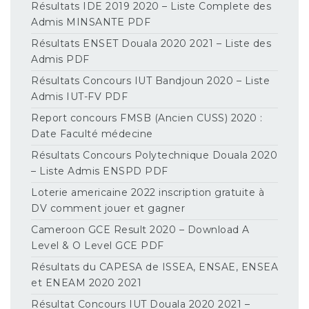
Résultats IDE 2019 2020 – Liste Complete des
Admis MINSANTE PDF
Résultats ENSET Douala 2020 2021 – Liste des
Admis PDF
Résultats Concours IUT Bandjoun 2020 – Liste
Admis IUT-FV PDF
Report concours FMSB (Ancien CUSS) 2020 :
Date Faculté médecine
Résultats Concours Polytechnique Douala 2020
– Liste Admis ENSPD PDF
Loterie americaine 2022 inscription gratuite à
DV comment jouer et gagner
Cameroon GCE Result 2020 – Download A
Level & O Level GCE PDF
Résultats du CAPESA de ISSEA, ENSAE, ENSEA
et ENEAM 2020 2021
Résultat Concours IUT Douala 2020 2021 –