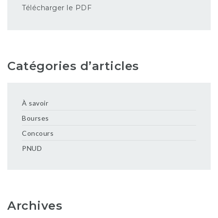
Télécharger le PDF
Catégories d’articles
À savoir
Bourses
Concours
PNUD
Archives