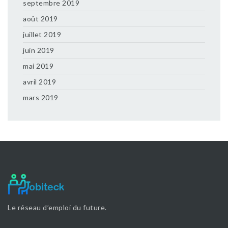
septembre 2019
août 2019
juillet 2019
juin 2019
mai 2019
avril 2019
mars 2019
Le réseau d’emploi du future.