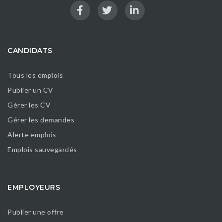
CANDIDATS
Tous les emplois
Publier un CV
Gérer les CV
Gérer les demandes
Alerte emplois
Emplois sauvegardés
EMPLOYEURS
Publier une offre