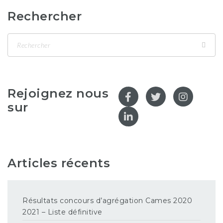
Rechercher
Rejoignez nous
sur
Articles récents
Résultats concours d’agrégation Cames 2020
2021 – Liste définitive