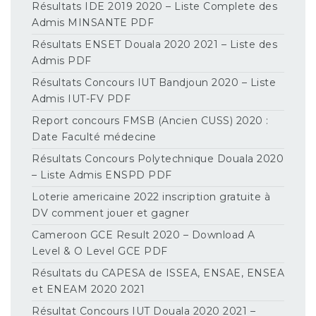
Résultats IDE 2019 2020 – Liste Complete des
Admis MINSANTE PDF
Résultats ENSET Douala 2020 2021 – Liste des
Admis PDF
Résultats Concours IUT Bandjoun 2020 – Liste
Admis IUT-FV PDF
Report concours FMSB (Ancien CUSS) 2020 :
Date Faculté médecine
Résultats Concours Polytechnique Douala 2020
– Liste Admis ENSPD PDF
Loterie americaine 2022 inscription gratuite à
DV comment jouer et gagner
Cameroon GCE Result 2020 – Download A
Level & O Level GCE PDF
Résultats du CAPESA de ISSEA, ENSAE, ENSEA
et ENEAM 2020 2021
Résultat Concours IUT Douala 2020 2021 –