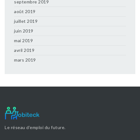
septembre 2019
août 2019
juillet 2019
juin 2019
mai 2019
avril 2019
mars 2019
Le réseau d’emploi du future.