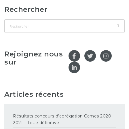
Rechercher
Rejoignez nous
sur
Articles récents
Résultats concours d’agrégation Cames 2020
2021 – Liste définitive