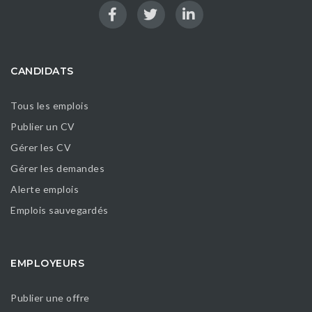
CANDIDATS
Tous les emplois
Publier un CV
Gérer les CV
Gérer les demandes
Alerte emplois
Emplois sauvegardés
EMPLOYEURS
Publier une offre