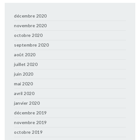
décembre 2020
novembre 2020
octobre 2020
septembre 2020
août 2020
juillet 2020
juin 2020
mai 2020
avril 2020
janvier 2020
décembre 2019
novembre 2019
octobre 2019