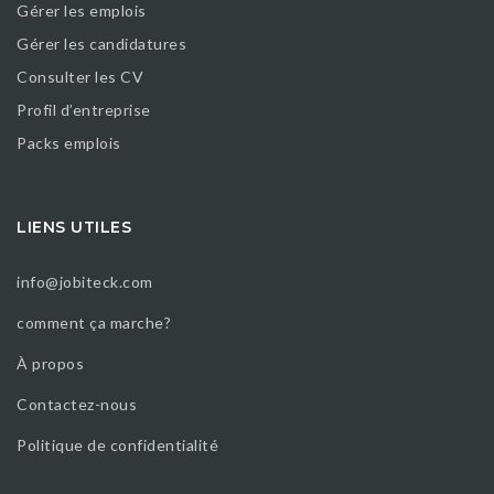
Gérer les emplois
Gérer les candidatures
Consulter les CV
Profil d’entreprise
Packs emplois
LIENS UTILES
info@jobiteck.com
comment ça marche?
À propos
Contactez-nous
Politique de confidentialité