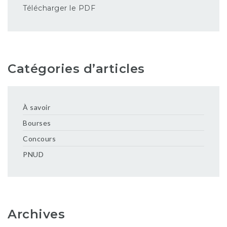
Télécharger le PDF
Catégories d’articles
À savoir
Bourses
Concours
PNUD
Archives