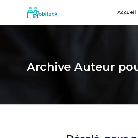
Accueil
Archive Auteur pou