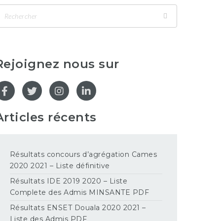
Rejoignez nous sur
Articles récents
Résultats concours d’agrégation Cames
2020 2021 – Liste définitive
Résultats IDE 2019 2020 – Liste
Complete des Admis MINSANTE PDF
Résultats ENSET Douala 2020 2021 –
Liste des Admis PDF