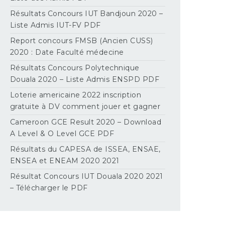
Résultats Concours IUT Bandjoun 2020 –
Liste Admis IUT-FV PDF
Report concours FMSB (Ancien CUSS)
2020 : Date Faculté médecine
Résultats Concours Polytechnique
Douala 2020 – Liste Admis ENSPD PDF
Loterie americaine 2022 inscription
gratuite à DV comment jouer et gagner
Cameroon GCE Result 2020 – Download
A Level & O Level GCE PDF
Résultats du CAPESA de ISSEA, ENSAE,
ENSEA et ENEAM 2020 2021
Résultat Concours IUT Douala 2020 2021
– Télécharger le PDF