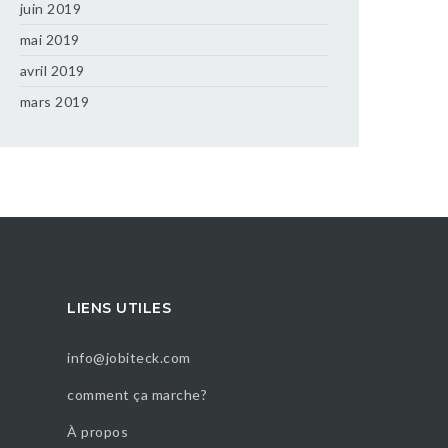
juin 2019
mai 2019
avril 2019
mars 2019
LIENS UTILES
info@jobiteck.com
comment ça marche?
À propos