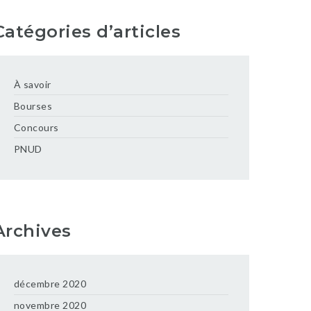
Catégories d’articles
À savoir
Bourses
Concours
PNUD
Archives
décembre 2020
novembre 2020