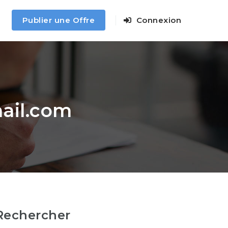
Publier une Offre
Connexion
ail.com
Rechercher