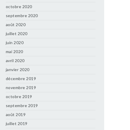
octobre 2020
septembre 2020
août 2020
juillet 2020
juin 2020
mai 2020
avril 2020
janvier 2020
décembre 2019
novembre 2019
octobre 2019
septembre 2019
août 2019
juillet 2019