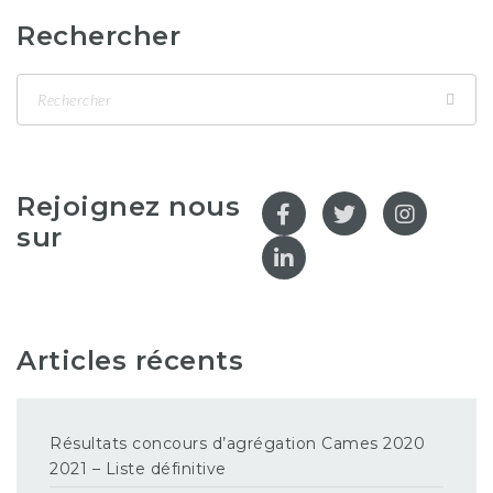
Rechercher
Rejoignez nous
sur
Articles récents
Résultats concours d’agrégation Cames 2020
2021 – Liste définitive