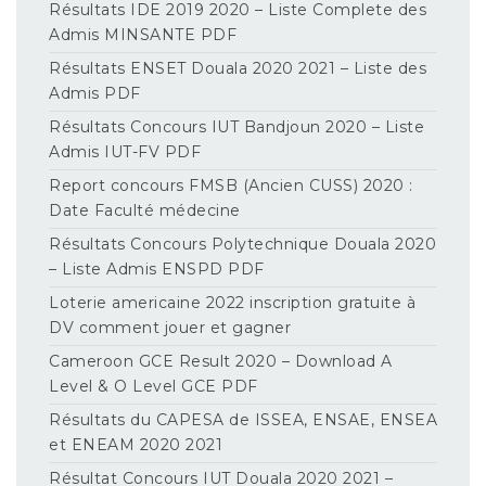
Résultats IDE 2019 2020 – Liste Complete des
Admis MINSANTE PDF
Résultats ENSET Douala 2020 2021 – Liste des
Admis PDF
Résultats Concours IUT Bandjoun 2020 – Liste
Admis IUT-FV PDF
Report concours FMSB (Ancien CUSS) 2020 :
Date Faculté médecine
Résultats Concours Polytechnique Douala 2020
– Liste Admis ENSPD PDF
Loterie americaine 2022 inscription gratuite à
DV comment jouer et gagner
Cameroon GCE Result 2020 – Download A
Level & O Level GCE PDF
Résultats du CAPESA de ISSEA, ENSAE, ENSEA
et ENEAM 2020 2021
Résultat Concours IUT Douala 2020 2021 –