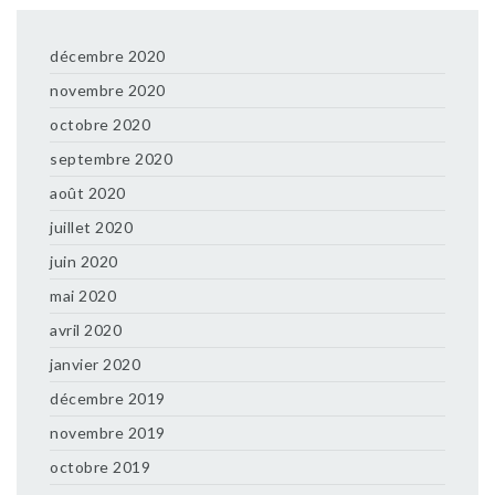
décembre 2020
novembre 2020
octobre 2020
septembre 2020
août 2020
juillet 2020
juin 2020
mai 2020
avril 2020
janvier 2020
décembre 2019
novembre 2019
octobre 2019