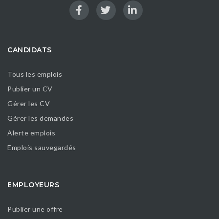
CANDIDATS
Tous les emplois
Publier un CV
Gérer les CV
Gérer les demandes
Alerte emplois
Emplois sauvegardés
EMPLOYEURS
Publier une offre