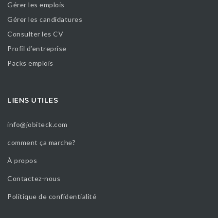
Gérer les emplois
Gérer les candidatures
Consulter les CV
Profil d’entreprise
Packs emplois
LIENS UTILES
info@jobiteck.com
comment ça marche?
À propos
Contactez-nous
Politique de confidentialité