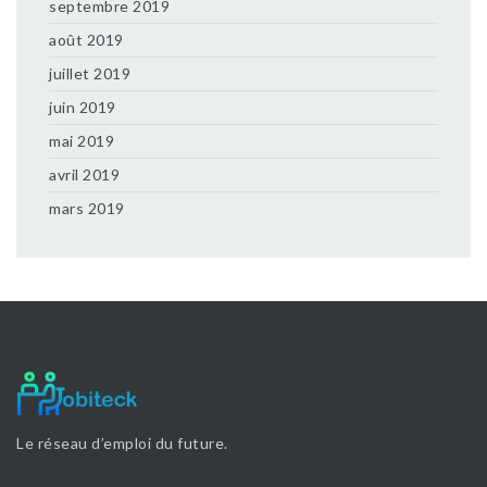
septembre 2019
août 2019
juillet 2019
juin 2019
mai 2019
avril 2019
mars 2019
Le réseau d’emploi du future.