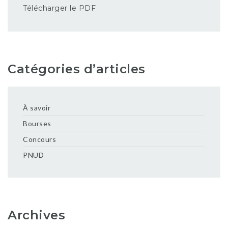
Télécharger le PDF
Catégories d’articles
À savoir
Bourses
Concours
PNUD
Archives